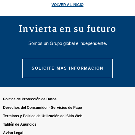
VOLVER AL INICIO
Invierta en su futuro
Somos un Grupo global e independente.
SOLICITE MÁS INFORMACIÓN
Politica de Protección de Datos
Derechos del Consumidor - Servicios de Pago
Terminos y Politica de Utilización del Sitio Web
Tablón de Anuncios
Aviso Legal