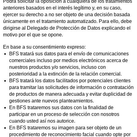
Podrá solicitar la oposición a cualquiera de los tratamientos
anteriores basados en el interés legítimo y, en su caso,
ejercer su derecho a no ser objeto de una decisión basada
únicamente en el tratamiento automatizado. Para ello, debe
dirigirse al Delegado de Protección de Datos explicando el
motivo por el que se opone.
En base a su consentimiento expreso:
BFS tratará sus datos para el envío de comunicaciones
comerciales incluso por medios electrónicos acerca de
nuestros productos y/o servicios, incluso con
posterioridad a la extinción de la relación comercial.
BFS tratará los datos facilitados por potenciales clientes
para tramitar las solicitudes de información o contratación
de productos de manera adecuada y evitar duplicidad de
gestiones ante nuevos planteamientos.
En BFS trataremos sus datos con la finalidad de
participar en un proceso de selección con nosotros
cuando usted así nos autorice.
En BFS trataremos su imagen para ser objeto de un
procedimiento de reconocimiento facial cuando opte por