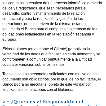
los contratos, o resulten de un proceso informático derivado
de los ya registrados, que sean necesarios para el
desarrollo, control y mantenimiento de la relación
contractual y para la realización y gestión de las
operaciones que se deriven de la misma, estando
legitimado el Banco para el cumplimiento correcto de las
obligaciones establecidas en la legislación española y
europea.
El/los titular/es (en adelante el Cliente) garantizan la
veracidad de los datos que faciliten en cada momento y se
comprometen a comunicar puntualmente a la Entidad
cualquier variación sobre los mismos.
Todos los datos personales solicitados con motivo de este
documento son obligatorios, por lo que, de no facilitarse, el
Banco podrá no ejecutar el objeto de éste y/o dar por
finalizadas sus relaciones con el titular/es.
2 - ¿Quién es el Responsable del