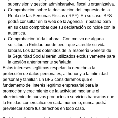
supervisión y gestión administrativa, fiscal u organizativa.
Comprobación sobre la declaración del Impuesto de la
Renta de las Personas Físicas (IRPF): En su caso, BFS
podrá consultar en la web de la Agencia Tributaria para
en su caso comprobar que su declaración coincide con la
auténtica.
Comprobación Vida Laboral: Con motivo de alguna
solicitud la Entidad puede pedir que acredite su vida
laboral. Los datos obtenidos de la Tesorería General de
la Seguridad Social serán utilizados exclusivamente para
la gestión anteriormente señalada.
Estos intereses legítimos respetan tu derecho a la
protección de datos personales, al honor y a la intimidad
personal y familiar. En BFS consideramos que el
fundamento del interés legítimo empresarial para la
promoción y crecimiento de la actividad mediante el
ofrecimiento de nuevos productos o servicios bancarios que
la Entidad comercialice en cada momento, nunca podrá
prevalecer sobre tus derechos en todo caso.