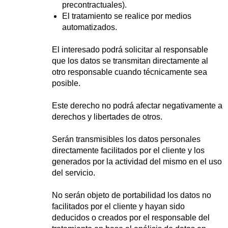
precontractuales).
El tratamiento se realice por medios
automatizados.
El interesado podrá solicitar al responsable
que los datos se transmitan directamente al
otro responsable cuando técnicamente sea
posible.
Este derecho no podrá afectar negativamente a
derechos y libertades de otros.
Serán transmisibles los datos personales
directamente facilitados por el cliente y los
generados por la actividad del mismo en el uso
del servicio.
No serán objeto de portabilidad los datos no
facilitados por el cliente y hayan sido
deducidos o creados por el responsable del