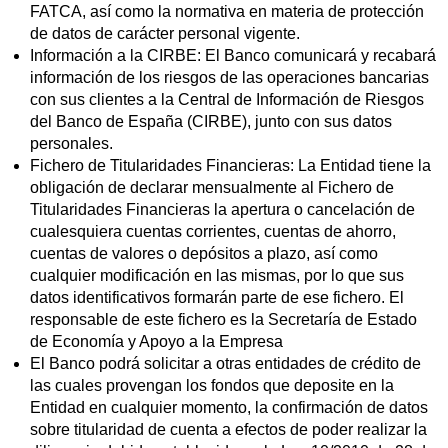
FATCA, así como la normativa en materia de protección
de datos de carácter personal vigente.
Información a la CIRBE: El Banco comunicará y recabará
información de los riesgos de las operaciones bancarias
con sus clientes a la Central de Información de Riesgos
del Banco de España (CIRBE), junto con sus datos
personales.
Fichero de Titularidades Financieras: La Entidad tiene la
obligación de declarar mensualmente al Fichero de
Titularidades Financieras la apertura o cancelación de
cualesquiera cuentas corrientes, cuentas de ahorro,
cuentas de valores o depósitos a plazo, así como
cualquier modificación en las mismas, por lo que sus
datos identificativos formarán parte de ese fichero. El
responsable de este fichero es la Secretaría de Estado
de Economía y Apoyo a la Empresa
El Banco podrá solicitar a otras entidades de crédito de
las cuales provengan los fondos que deposite en la
Entidad en cualquier momento, la confirmación de datos
sobre titularidad de cuenta a efectos de poder realizar la