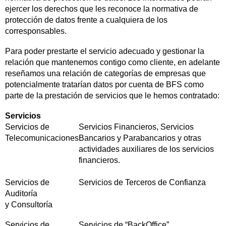
ejercer los derechos que les reconoce la normativa de
protección de datos frente a cualquiera de los
corresponsables.
Para poder prestarte el servicio adecuado y gestionar la
relación que mantenemos contigo como cliente, en adelante
reseñamos una relación de categorías de empresas que
potencialmente tratarían datos por cuenta de BFS como
parte de la prestación de servicios que le hemos contratado:
Servicios
Servicios de
Servicios Financieros, Servicios
Telecomunicaciones
Bancarios y Parabancarios y otras
actividades auxiliares de los servicios
financieros.
Servicios de
Servicios de Terceros de Confianza
Auditoría
y Consultoría
Servicios de
Servicios de “BackOffice”