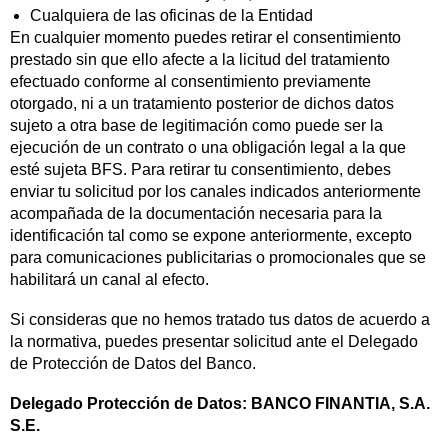
Cualquiera de las oficinas de la Entidad
En cualquier momento puedes retirar el consentimiento
prestado sin que ello afecte a la licitud del tratamiento
efectuado conforme al consentimiento previamente
otorgado, ni a un tratamiento posterior de dichos datos
sujeto a otra base de legitimación como puede ser la
ejecución de un contrato o una obligación legal a la que
esté sujeta BFS. Para retirar tu consentimiento, debes
enviar tu solicitud por los canales indicados anteriormente
acompañada de la documentación necesaria para la
identificación tal como se expone anteriormente, excepto
para comunicaciones publicitarias o promocionales que se
habilitará un canal al efecto.
Si consideras que no hemos tratado tus datos de acuerdo a
la normativa, puedes presentar solicitud ante el Delegado
de Protección de Datos del Banco.
Delegado Protección de Datos: BANCO FINANTIA, S.A.
S.E.