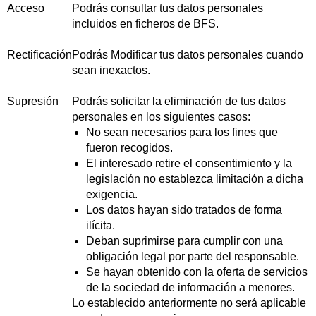
Acceso
Podrás consultar tus datos personales
incluidos en ficheros de BFS.
Rectificación
Podrás Modificar tus datos personales cuando
sean inexactos.
Supresión
Podrás solicitar la eliminación de tus datos
personales en los siguientes casos:
No sean necesarios para los fines que
fueron recogidos.
El interesado retire el consentimiento y la
legislación no establezca limitación a dicha
exigencia.
Los datos hayan sido tratados de forma
ilícita.
Deban suprimirse para cumplir con una
obligación legal por parte del responsable.
Se hayan obtenido con la oferta de servicios
de la sociedad de información a menores.
Lo establecido anteriormente no será aplicable