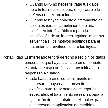
Cuando BFS no necesite tratar tus datos,
pero tú los necesites para el ejercicio o la
defensa de reclamaciones.
Cuando te hayas opuesto al tratamiento de
tus datos para el cumplimiento de una
misión en interés público o para la
satisfacción de un interés legítimo, mientras
se verifica si los motivos legítimos para el
tratamiento prevalecen sobre los tuyos.
Portabilidad
El interesado tendrá derecho a recibir los datos
personales que haya facilitado en un formato
estándar de uso común, y a transmitir a otro
responsable cuando:
Este basado en el consentimiento del
interesado (haya dado consentimiento
explícito para tratar datos de categorías
especiales, el tratamiento se realiza para la
ejecución de un contrato en el cual es parte
el interesado o aplicación de medidas