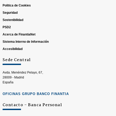
Politica de Cookies
Seguridad
Sostenibilidad
PSD2
Acerca de FinantiaNet
Sistema Interno de Información
Accesibilidad
Sede Central
Avda. Menéndez Pelayo, 67,
28009 - Madrid
España
OFICINAS GRUPO BANCO FINANTIA
Contacto – Banca Personal