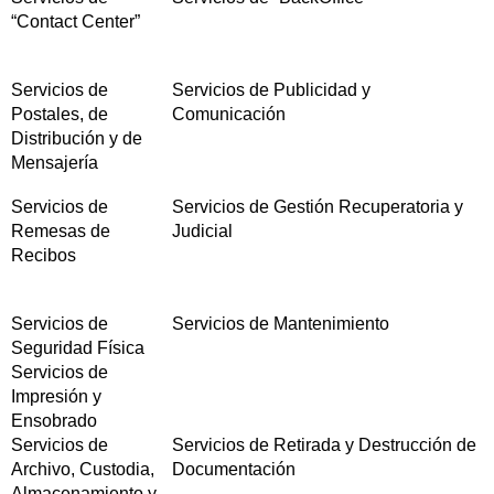
“Contact Center”
Servicios de
Servicios de Publicidad y
Postales, de
Comunicación
Distribución y de
Mensajería
Servicios de
Servicios de Gestión Recuperatoria y
Remesas de
Judicial
Recibos
Servicios de
Servicios de Mantenimiento
Seguridad Física
Servicios de
Impresión y
Ensobrado
Servicios de
Servicios de Retirada y Destrucción de
Archivo, Custodia,
Documentación
Almacenamiento y