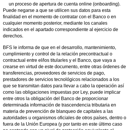
un proceso de apertura de cuenta online (onboarding).
Puede negarse a que se utilicen sus datos para esta
finalidad en el momento de contratar con el Banco o en
cualquier momento posterior, mediante los canales
indicados en el apartado correspondiente al ejercicio de
derechos.
BFS le informa de que en el desarrollo, mantenimiento,
cumplimiento y control de la relación precontractual o
contractual entre el/los titular/es y el Banco, que vaya a
crearse en virtud de este documento, entre otras órdenes de
transferencias, proveedores de servicios de pago,
prestadores de servicios tecnológicos relacionados a los
que se transmitan datos para llevar a cabo la operación así
como las obligaciones impuestas por Ley, puede implicar
entre otros la obligación del Banco de proporcionar
determinada información de trascendencia tributaria en
materia de prevención de blanqueo de capitales a las
autoridades u organismos oficiales de otros países, dentro o
fuera de la Unión Europea (y por tanto en este último caso