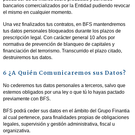
bancarios comercializados por la Entidad pudiendo revocar
el mismo en cualquier momento.
Una vez finalizados tus contratos, en BFS mantendremos
tus datos personales bloqueados durante los plazos de
prescripción legal. Con carácter general 10 años por
normativa de prevención de blanqueo de capitales y
financiación del terrorismo. Transcurrido el plazo citado,
destruiremos tus datos.
6 ¿A Quién Comunicaremos sus Datos?
No cederemos tus datos personales a terceros, salvo que
estemos obligados por una ley o que tú lo hayas pactado
previamente con BFS.
BFS podrá ceder sus datos en el ámbito del Grupo Finantia
al cual pertenece, para finalidades propias de obligaciones
legales, supervisión y gestión administrativa, fiscal u
organizativa.