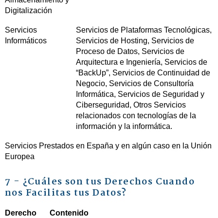
Digitalización
Servicios
Servicios de Plataformas Tecnológicas,
Informáticos
Servicios de Hosting, Servicios de
Proceso de Datos, Servicios de
Arquitectura e Ingeniería, Servicios de
“BackUp”, Servicios de Continuidad de
Negocio, Servicios de Consultoría
Informática, Servicios de Seguridad y
Ciberseguridad, Otros Servicios
relacionados con tecnologías de la
información y la informática.
Servicios Prestados en España y en algún caso en la Unión
Europea
7 - ¿Cuáles son tus Derechos Cuando
nos Facilitas tus Datos?
Derecho
Contenido