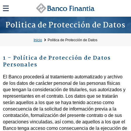
Politica de Protección de Datos
Inicio
Politica de Protección de Datos
1 - Política de Protección de Datos
Personales
El Banco procederá al tratamiento automatizado y archivo
de los datos de carácter personal de las personas físicas
que tengan la consideración de titular/es, sus autorizados y
representantes en el contrato. Los datos que se tratarán
serán aquellos a los que se haya tenido acceso como
consecuencia de la solicitud de información previa a la
contratación, formalización del presente contrato o de sus
operaciones vinculadas, así como, de aquellos a los que el
Banco tenga acceso como consecuencia de la ejecución de