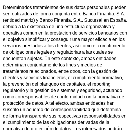
Determinados tratamientos de sus datos personales pueden
ser realizados de forma conjunta entre Banco Finantia, S.A.
(entidad matriz) y Banco Finantia, S.A., Sucursal en España,
debido a la existencia de una estructura organizativa y
operativa común en la prestación de servicios bancarios con
el objetivo simplificar y conseguir una mayor eficacia en los
servicios prestados a los clientes, así como el cumplimiento
de obligaciones legales y regulatorias a las cuales se
encuentran sujetas. En este contexto, ambas entidades
determinan conjuntamente los fines y medios de
tratamientos relacionados, entre otros, con la gestión de
clientes y servicios financieros, el cumplimiento normativo,
la prevención del blanqueo de capitales, el reporting
regulatorio y la gestión de sistemas y seguridad, actuando
como corresponsables de conformidad con la normativa de
protección de datos. A tal efecto, ambas entidades han
suscrito un acuerdo de corresponsabilidad que determina
de forma transparente sus respectivas responsabilidades en
el cumplimiento de las obligaciones derivadas de la
normativa de protección de datos. Los interesados podrán