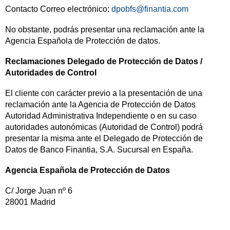
Contacto Correo electrónico:
dpobfs@finantia.com
No obstante, podrás presentar una reclamación ante la
Agencia Española de Protección de datos.
Reclamaciones Delegado de Protección de Datos /
Autoridades de Control
El cliente con carácter previo a la presentación de una
reclamación ante la Agencia de Protección de Datos
Autoridad Administrativa Independiente o en su caso
autoridades autonómicas (Autoridad de Control) podrá
presentar la misma ante el Delegado de Protección de
Datos de Banco Finantia, S.A. Sucursal en España.
Agencia Española de Protección de Datos
C/ Jorge Juan nº 6
28001 Madrid