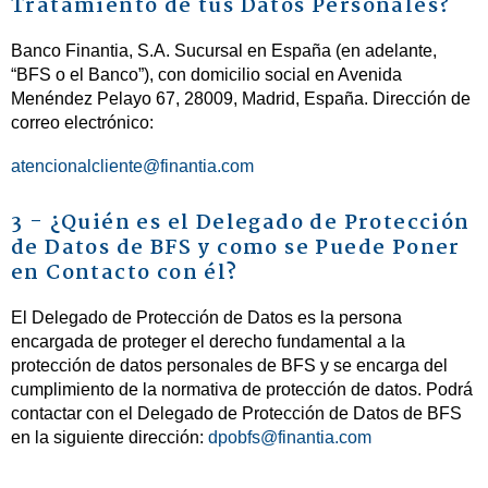
Tratamiento de tus Datos Personales?
Banco Finantia, S.A. Sucursal en España (en adelante,
“BFS o el Banco”), con domicilio social en Avenida
Menéndez Pelayo 67, 28009, Madrid, España. Dirección de
correo electrónico:
atencionalcliente@finantia.com
3 - ¿Quién es el Delegado de Protección
de Datos de BFS y como se Puede Poner
en Contacto con él?
El Delegado de Protección de Datos es la persona
encargada de proteger el derecho fundamental a la
protección de datos personales de BFS y se encarga del
cumplimiento de la normativa de protección de datos. Podrá
contactar con el Delegado de Protección de Datos de BFS
en la siguiente dirección:
dpobfs@finantia.com