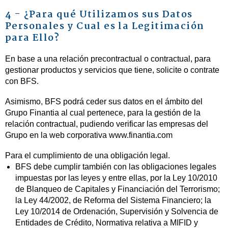
4 - ¿Para qué Utilizamos sus Datos
Personales y Cual es la Legitimación
para Ello?
En base a una relación precontractual o contractual, para
gestionar productos y servicios que tiene, solicite o contrate
con BFS.
Asimismo, BFS podrá ceder sus datos en el ámbito del
Grupo Finantia al cual pertenece, para la gestión de la
relación contractual, pudiendo verificar las empresas del
Grupo en la web corporativa www.finantia.com
Para el cumplimiento de una obligación legal.
BFS debe cumplir también con las obligaciones legales
impuestas por las leyes y entre ellas, por la Ley 10/2010
de Blanqueo de Capitales y Financiación del Terrorismo;
la Ley 44/2002, de Reforma del Sistema Financiero; la
Ley 10/2014 de Ordenación, Supervisión y Solvencia de
Entidades de Crédito, Normativa relativa a MIFID y