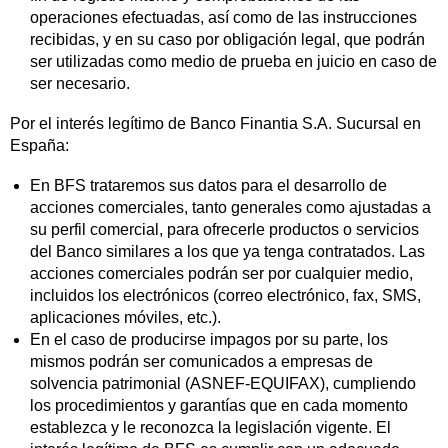
operaciones efectuadas, así como de las instrucciones
recibidas, y en su caso por obligación legal, que podrán
ser utilizadas como medio de prueba en juicio en caso de
ser necesario.
Por el interés legítimo de Banco Finantia S.A. Sucursal en
España:
En BFS trataremos sus datos para el desarrollo de
acciones comerciales, tanto generales como ajustadas a
su perfil comercial, para ofrecerle productos o servicios
del Banco similares a los que ya tenga contratados. Las
acciones comerciales podrán ser por cualquier medio,
incluidos los electrónicos (correo electrónico, fax, SMS,
aplicaciones móviles, etc.).
En el caso de producirse impagos por su parte, los
mismos podrán ser comunicados a empresas de
solvencia patrimonial (ASNEF-EQUIFAX), cumpliendo
los procedimientos y garantías que en cada momento
establezca y le reconozca la legislación vigente. El