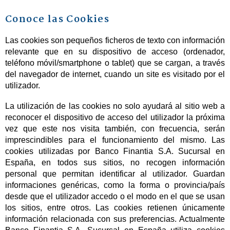
Conoce las Cookies
Las cookies son pequeños ficheros de texto con información
relevante que en su dispositivo de acceso (ordenador,
teléfono móvil/smartphone o tablet) que se cargan, a través
del navegador de internet, cuando un site es visitado por el
utilizador.
La utilización de las cookies no solo ayudará al sitio web a
reconocer el dispositivo de acceso del utilizador la próxima
vez que este nos visita también, con frecuencia, serán
imprescindibles para el funcionamiento del mismo. Las
cookies utilizadas por Banco Finantia S.A. Sucursal en
España, en todos sus sitios, no recogen información
personal que permitan identificar al utilizador. Guardan
informaciones genéricas, como la forma o provincia/país
desde que el utilizador accedo o el modo en el que se usan
los sitios, entre otros. Las cookies retienen únicamente
información relacionada con sus preferencias. Actualmente