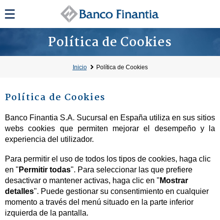
Política de Cookies
Inicio
Política de Cookies
Política de Cookies
Banco Finantia S.A. Sucursal en España utiliza en sus sitios
webs cookies que permiten mejorar el desempeño y la
experiencia del utilizador.
Para permitir el uso de todos los tipos de cookies, haga clic
en "
Permitir todas
". Para seleccionar las que prefiere
desactivar o mantener activas, haga clic en "
Mostrar
detalles
". Puede gestionar su consentimiento en cualquier
momento a través del menú situado en la parte inferior
izquierda de la pantalla.