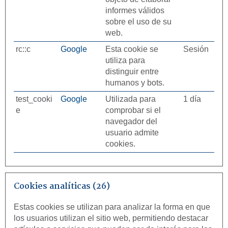
informes válidos
sobre el uso de su
web.
rc::c
Google
Esta cookie se
Sesión
utiliza para
distinguir entre
humanos y bots.
test_cooki
Google
Utilizada para
1 día
e
comprobar si el
navegador del
usuario admite
cookies.
Cookies analíticas (26)
Estas cookies se utilizan para analizar la forma en que
los usuarios utilizan el sitio web, permitiendo destacar