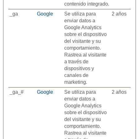
contenido integrado.
_ga
Google
Se utiliza para
2 años
enviar datos a
Google Analytics
sobre el dispositivo
del visitante y su
comportamiento.
Rastrea al visitante
a través de
dispositivos y
canales de
marketing.
_ga_#
Google
Se utiliza para
2 años
enviar datos a
Google Analytics
sobre el dispositivo
del visitante y su
comportamiento.
Rastrea al visitante