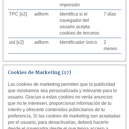
impresión
TPC [x2]
adform
Identifica si el
7 días
navegador del
usuario acepta
cookies de terceros
uid [x2]
adform
Identificador único
2
meses
Cookies de Marketing (17)
Las cookies de marketing permiten que la publicidad
que mostramos sea personalizada y relevante para lo
usuario. Gracias a estas cookies no verás anuncios
que no te interesen, proporcionar información de tu
interés y ofrecerte contenidos publicitarios de tu
preferencia. Si las cookies de marketing son aceptadas
por el usuario, para desactivarlas, deberá hacerlo
desde el navegador desde el que tenga acceso a