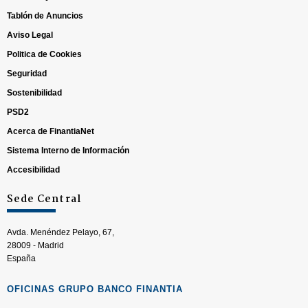
Tablón de Anuncios
Aviso Legal
Politica de Cookies
Seguridad
Sostenibilidad
PSD2
Acerca de FinantiaNet
Sistema Interno de Información
Accesibilidad
Sede Central
Avda. Menéndez Pelayo, 67,
28009 - Madrid
España
OFICINAS GRUPO BANCO FINANTIA