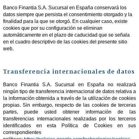
Banco Finantia S.A. Sucursal en España conservará los
datos siempre que persista el consentimiento otorgado y la
finalidad para la que se otorgó. En cualquier caso, existe
cookies que por su configuración se eliminan
automáticamente en el plazo de caducidad que se señala
en el cuadro descriptivo de las cookies del presente sitio
web.
Transferencia internacionales de datos
Banco Finantia S.A. Sucursal en España no realizará
ningún tipo de transferencia internacional de datos relativa a
la información obtenida a través de la utilización de cookies
propias. Sin embargo, respecto de las cookies de terceras
partes, puede usted obtener información de las
transferencias internacionales realizadas por los terceros
identificados en esta Política de Cookies en sus
correspondientes