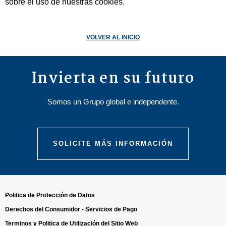
sobre el uso de nuestras cookies.
VOLVER AL INICIO
Invierta en su futuro
Somos un Grupo global e independente.
SOLICITE MÁS INFORMACIÓN
Politica de Protección de Datos
Derechos del Consumidor - Servicios de Pago
Terminos y Politica de Utilización del Sitio Web