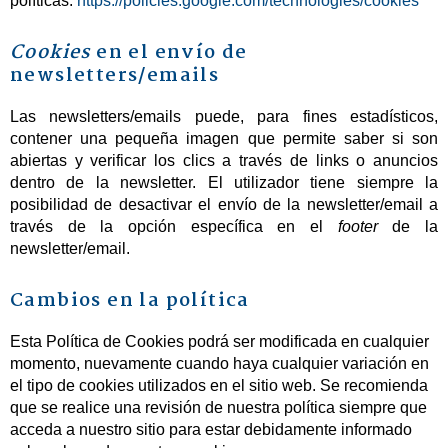
políticas:
https://policies.google.com/technologies/cookies
Cookies
en el envío de
newsletters/emails
Las newsletters/emails puede, para fines estadísticos,
contener una pequeña imagen que permite saber si son
abiertas y verificar los clics a través de links o anuncios
dentro de la newsletter. El utilizador tiene siempre la
posibilidad de desactivar el envío de la newsletter/email a
través de la opción específica en el
footer
de la
newsletter/email.
Cambios en la política
Esta Política de Cookies podrá ser modificada en cualquier
momento, nuevamente cuando haya cualquier variación en
el tipo de cookies utilizados en el sitio web. Se recomienda
que se realice una revisión de nuestra política siempre que
acceda a nuestro sitio para estar debidamente informado