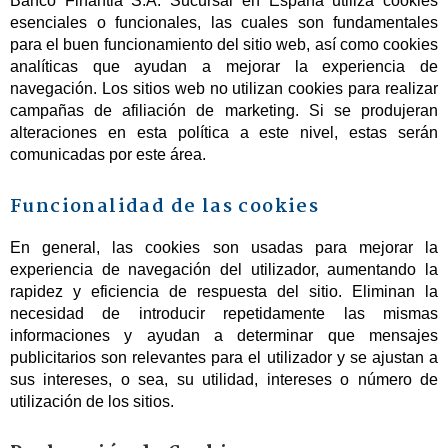
Banco Finantia S.A. Sucursal en España utiliza cookies
esenciales o funcionales, las cuales son fundamentales
para el buen funcionamiento del sitio web, así como cookies
analíticas que ayudan a mejorar la experiencia de
navegación. Los sitios web no utilizan cookies para realizar
campañas de afiliación de marketing. Si se produjeran
alteraciones en esta política a este nivel, estas serán
comunicadas por este área.
Funcionalidad de las cookies
En general, las cookies son usadas para mejorar la
experiencia de navegación del utilizador, aumentando la
rapidez y eficiencia de respuesta del sitio. Eliminan la
necesidad de introducir repetidamente las mismas
informaciones y ayudan a determinar que mensajes
publicitarios son relevantes para el utilizador y se ajustan a
sus intereses, o sea, su utilidad, intereses o número de
utilización de los sitios.