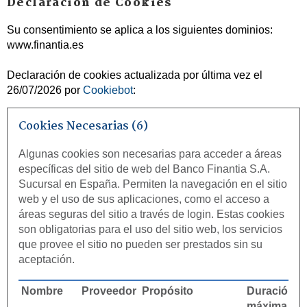
Declaración de Cookies
Su consentimiento se aplica a los siguientes dominios:
www.finantia.es
Declaración de cookies actualizada por última vez el
26/07/2026 por
Cookiebot
:
Cookies Necesarias (6)
Algunas cookies son necesarias para acceder a áreas
específicas del sitio de web del Banco Finantia S.A.
Sucursal en España. Permiten la navegación en el sitio
web y el uso de sus aplicaciones, como el acceso a
áreas seguras del sitio a través de login. Estas cookies
son obligatorias para el uso del sitio web, los servicios
que provee el sitio no pueden ser prestados sin su
aceptación.
Nombre
Proveedor
Propósito
Duración
máxima