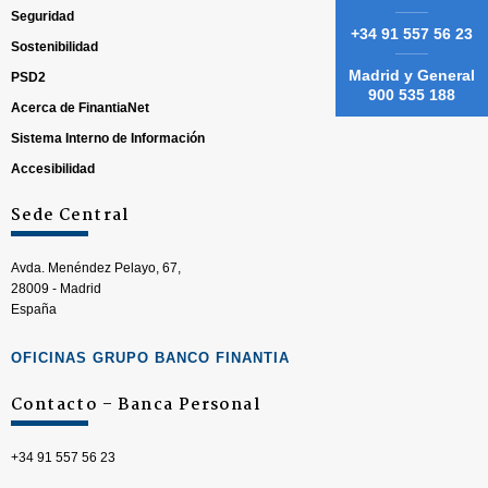
Seguridad
+34 91 557 56 23
Sostenibilidad
Madrid y General
PSD2
900 535 188
Acerca de FinantiaNet
Sistema Interno de Información
Accesibilidad
Sede Central
Avda. Menéndez Pelayo, 67,
28009 - Madrid
España
OFICINAS GRUPO BANCO FINANTIA
Contacto – Banca Personal
+34 91 557 56 23