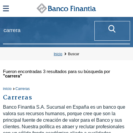
Inicio
Buscar
Fueron encontradas
3 resultados
para su búsqueda por
"carrera"
inicio
Carreras
Carreras
Banco Finantia S.A. Sucursal en España es un banco que
valora sus recursos humanos, porque cree que son la
principal fuente de creación de valor para el Banco y sus
clientes. Nuestra política es atraer y reclutar profesionales