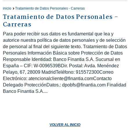
inicio
Tratamiento de Datos Personales - Carreras
Tratamiento de Datos Personales -
Carreras
Para poder recibir sus datos es fundamental que lea y
autorice nuestra política de datos personales y de selección
de personal al final del siguiente texto. Tratamiento de Datos
Personales Información Básica sobre Protección de Datos
Responsable Identidad: Banco Finantia S.A. Sucursal en
España – CIF: W-0096539BDir. Postal: Avda. Menéndez
Pelayo, 67, 28009 MadridTeléfono: 915572300Correo
Electrónico: atencionalcliente@finantia.comContacto
Delegado ProtecciónDatos.: dpobfs@finantia.com Finalidad
Banco Finantia S.A....
VOLVER AL INICIO