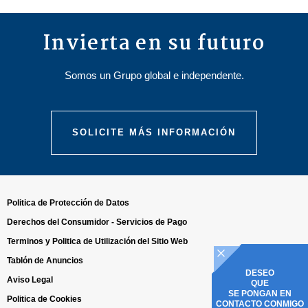
Invierta en su futuro
Somos un Grupo global e independente.
SOLICITE MÁS INFORMACIÓN
Politica de Protección de Datos
Derechos del Consumidor - Servicios de Pago
Terminos y Politica de Utilización del Sitio Web
Tablón de Anuncios
DESEO
Aviso Legal
QUE
SE PONGAN EN
Politica de Cookies
CONTACTO CONMIGO