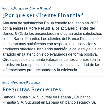
inicio
¿Por qué ser Cliente Finantia?
¿Por qué ser Cliente Finantia?
Alta tasa de satisfacción En un estudio realizado en 2023
por la empresa More Results a los actuales clientes del
Banco, 87% de los encuestados indicaran estar satisfechos
con el Banco Finantia. Los clientes del Banco Finantia se
muestran muy satisfechos con respecto a los servicios y
productos ofrecidos, habiendo también la calidad y el valor
añadido en la atención sido evaluados de forma positiva.
Otros aspectos altamente valorados por los clientes son la
rapidez en la respuesta a las solicitudes, la claridad de las
informaciones proporcionadas y la eficiencia...
inicio
Preguntas Frecuentes
Preguntas Frecuentes
Banco Finantia S.A. Sucursal en España ¿Es Banco
Finantia S.A. Sucursal en España un banco seguro? Sí,