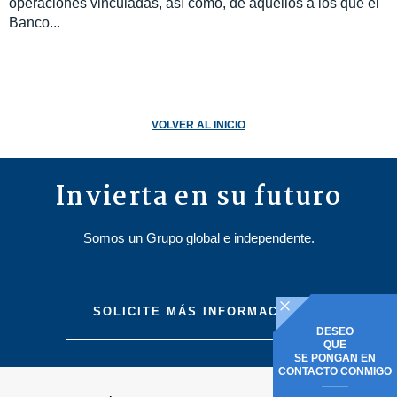
operaciones vinculadas, así como, de aquellos a los que el
Banco...
VOLVER AL INICIO
Invierta en su futuro
Somos un Grupo global e independente.
SOLICITE MÁS INFORMACIÓN
DESEO
QUE
SE PONGAN EN
CONTACTO CONMIGO