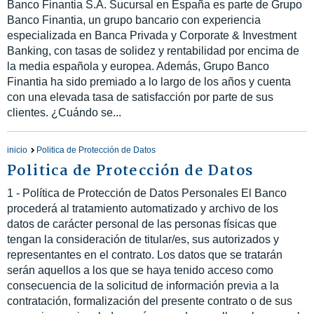
Banco Finantia S.A. Sucursal en España es parte de Grupo
Banco Finantia, un grupo bancario con experiencia
especializada en Banca Privada y Corporate & Investment
Banking, con tasas de solidez y rentabilidad por encima de
la media española y europea. Además, Grupo Banco
Finantia ha sido premiado a lo largo de los años y cuenta
con una elevada tasa de satisfacción por parte de sus
clientes. ¿Cuándo se...
inicio
Politica de Protección de Datos
Politica de Protección de Datos
1 - Política de Protección de Datos Personales El Banco
procederá al tratamiento automatizado y archivo de los
datos de carácter personal de las personas físicas que
tengan la consideración de titular/es, sus autorizados y
representantes en el contrato. Los datos que se tratarán
serán aquellos a los que se haya tenido acceso como
consecuencia de la solicitud de información previa a la
contratación, formalización del presente contrato o de sus