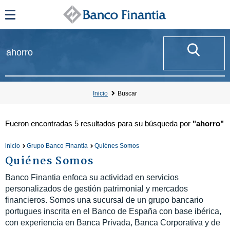
Inicio
Buscar
Fueron encontradas
5 resultados
para su búsqueda por
"ahorro"
inicio
Grupo Banco Finantia
Quiénes Somos
Quiénes Somos
Banco Finantia enfoca su actividad en servicios
personalizados de gestión patrimonial y mercados
financieros. Somos una sucursal de un grupo bancario
portugues inscrita en el Banco de España con base ibérica,
con experiencia en Banca Privada, Banca Corporativa y de