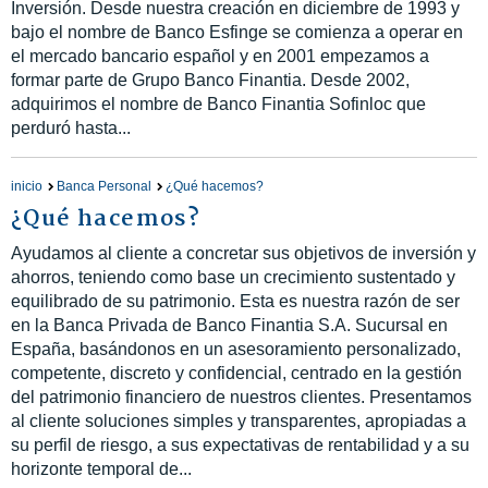
Inversión. Desde nuestra creación en diciembre de 1993 y
bajo el nombre de Banco Esfinge se comienza a operar en
el mercado bancario español y en 2001 empezamos a
formar parte de Grupo Banco Finantia. Desde 2002,
adquirimos el nombre de Banco Finantia Sofinloc que
perduró hasta...
inicio
Banca Personal
¿Qué hacemos?
¿Qué hacemos?
Ayudamos al cliente a concretar sus objetivos de inversión y
ahorros, teniendo como base un crecimiento sustentado y
equilibrado de su patrimonio. Esta es nuestra razón de ser
en la Banca Privada de Banco Finantia S.A. Sucursal en
España, basándonos en un asesoramiento personalizado,
competente, discreto y confidencial, centrado en la gestión
del patrimonio financiero de nuestros clientes. Presentamos
al cliente soluciones simples y transparentes, apropiadas a
su perfil de riesgo, a sus expectativas de rentabilidad y a su
horizonte temporal de...