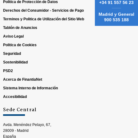
Politica de Protección de Datos
+34 91 557 56 23
Derechos del Consumidor - Servicios de Pago
Madrid y General
Terminos y Politica de Utilización del Sitio Web
900 535 188
Tablón de Anuncios
Aviso Legal
Politica de Cookies
Seguridad
Sostenibilidad
PSD2
Acerca de FinantiaNet
Sistema Interno de Información
Accesibilidad
Sede Central
Avda. Menéndez Pelayo, 67,
28009 - Madrid
España