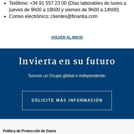
Teléfono: +34 91 557 23 00 (Días laborables de lunes a
jueves de 9h00 a 18h00 y viernes de 9h00 a 14h00)
Correo electrónico: clientes@finantia.com
VOLVER AL INICIO
Invierta en su futuro
Somos un Grupo global e independente.
SOLICITE MÁS INFORMACIÓN
Politica de Protección de Datos