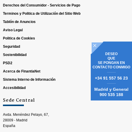
Derechos del Consumidor - Servicios de Pago
Terminos y Politica de Utilización del Sitio Web
Tablón de Anuncios
Aviso Legal
Politica de Cookies
Seguridad
DESEO
Sostenibilidad
QUE
SE PONGAN EN
PSD2
CONTACTO CONMIGO
Acerca de FinantiaNet
+34 91 557 56 23
Sistema Interno de Información
Accesibilidad
Madrid y General
900 535 188
Sede Central
Avda. Menéndez Pelayo, 67,
28009 - Madrid
España