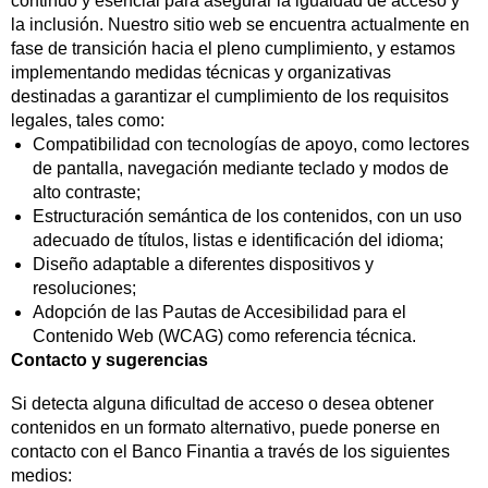
continuo y esencial para asegurar la igualdad de acceso y
la inclusión. Nuestro sitio web se encuentra actualmente en
fase de transición hacia el pleno cumplimiento, y estamos
implementando medidas técnicas y organizativas
destinadas a garantizar el cumplimiento de los requisitos
legales, tales como:
Compatibilidad con tecnologías de apoyo, como lectores
de pantalla, navegación mediante teclado y modos de
alto contraste;
Estructuración semántica de los contenidos, con un uso
adecuado de títulos, listas e identificación del idioma;
Diseño adaptable a diferentes dispositivos y
resoluciones;
Adopción de las Pautas de Accesibilidad para el
Contenido Web (WCAG) como referencia técnica.
Contacto y sugerencias
Si detecta alguna dificultad de acceso o desea obtener
contenidos en un formato alternativo, puede ponerse en
contacto con el Banco Finantia a través de los siguientes
medios: