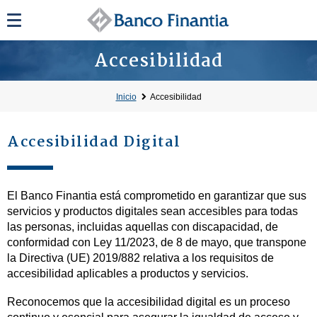
Accesibilidad
Inicio
Accesibilidad
Accesibilidad Digital
El Banco Finantia está comprometido en garantizar que sus
servicios y productos digitales sean accesibles para todas
las personas, incluidas aquellas con discapacidad, de
conformidad con Ley 11/2023, de 8 de mayo, que transpone
la Directiva (UE) 2019/882 relativa a los requisitos de
accesibilidad aplicables a productos y servicios.
Reconocemos que la accesibilidad digital es un proceso